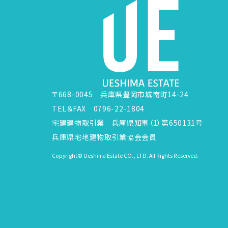
〒668-0045 兵庫県豊岡市城南町14-24
TEL＆FAX 0796-22-1804
宅建建物取引業 兵庫県知事（1）第650131号
兵庫県宅地建物取引業協会会員
Copyright© Ueshima Estate CO., LTD. All Rights Reserved.