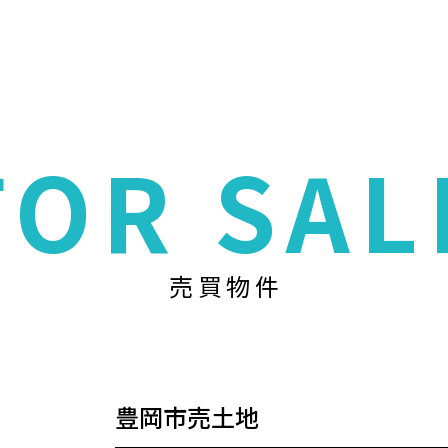
FOR SAL
売買物件
豊岡市売土地