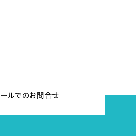
メールでのお問合せ