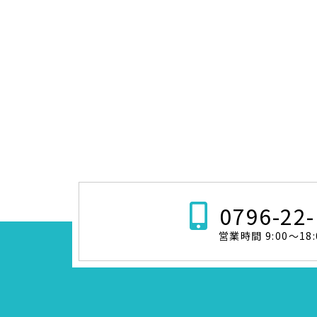
0796-22
営業時間 9:00～18: