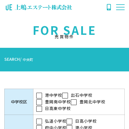
FOR SALE
売買物件
SEARCH
中央町
港中学校
出石中学校
中学校区
豊岡南中学校
豊岡北中学校
日高東中学校
弘道小学校
日高小学校
府中小学校
港小学校