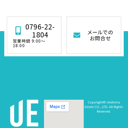
0796-22-
メールでの
1804
お問合せ
営業時間 9:00～
18:00
Copyright© Ueshima
Estate CO., LTD. All Rights
Reserved.