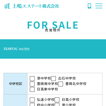
FOR SALE
売買物件
SEARCH
400万円
港中学校
出石中学校
中学校区
豊岡南中学校
豊岡北中学校
日高東中学校
弘道小学校
日高小学校
府中小学校
港小学校