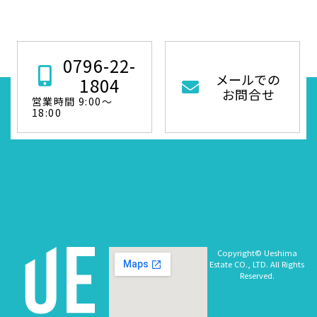
0796-22-
メールでの
1804
お問合せ
営業時間 9:00～
18:00
Copyright© Ueshima
Estate CO., LTD. All Rights
Reserved.