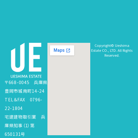
Copyright© Ueshima
Estate CO., LTD. All Rights
Reserved.
〒668-0045 兵庫県
豊岡市城南町14-24
TEL＆FAX 0796-
22-1804
宅建建物取引業 兵
庫県知事（1）第
650131号