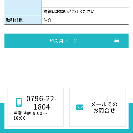
詳細はお問い合わせください
取引態様
仲介
印刷用ページ
0796-22-
メールでの
1804
お問合せ
営業時間 9:00～
18:00