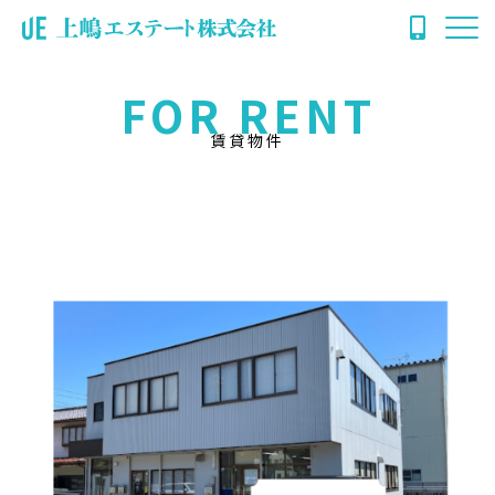
FOR RENT
賃貸物件