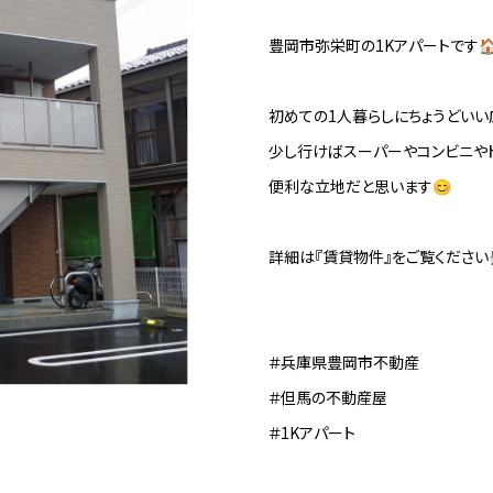
豊岡市弥栄町の1Kアパートです
初めての1人暮らしにちょうどいい
少し行けばスーパーやコンビニや
便利な立地だと思います😊
詳細は『賃貸物件』をご覧ください
＃兵庫県豊岡市不動産
＃但馬の不動産屋
＃1Kアパート