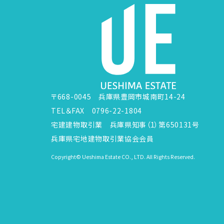
〒668-0045 兵庫県豊岡市城南町14-24
TEL＆FAX 0796-22-1804
宅建建物取引業 兵庫県知事（1）第650131号
兵庫県宅地建物取引業協会会員
Copyright© Ueshima Estate CO., LTD. All Rights Reserved.