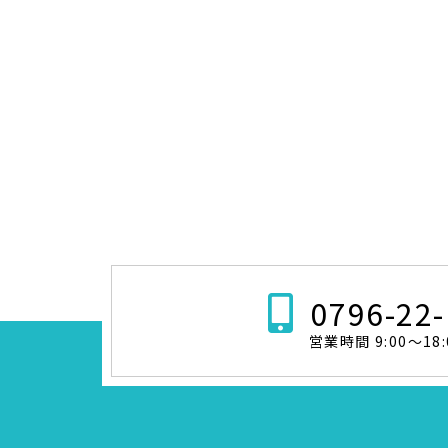
0796-22
営業時間 9:00～18: