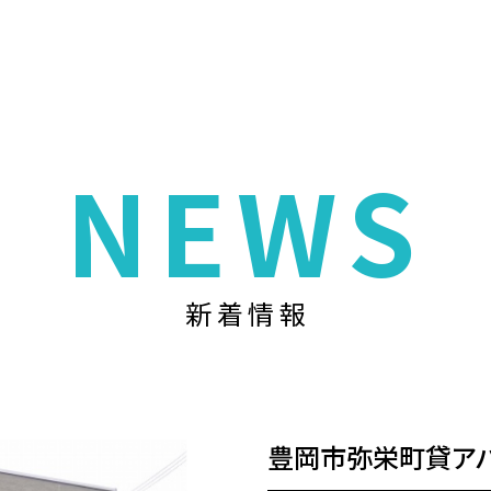
NEWS
新着情報
豊岡市弥栄町貸アパ