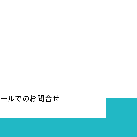
メールでのお問合せ