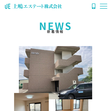
NEWS
新着情報