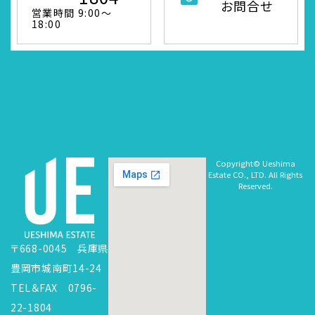
お問合せ
営業時間 9:00～
18:00
Copyright© Ueshima
Estate CO., LTD. All Rights
Reserved.
〒668-0045 兵庫県
豊岡市城南町14-24
TEL＆FAX 0796-
22-1804