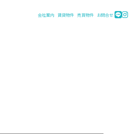
会社案内
賃貸物件
売買物件
お問合せ