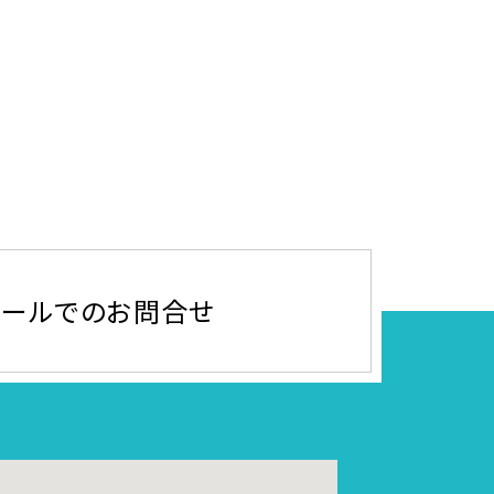
メールでのお問合せ