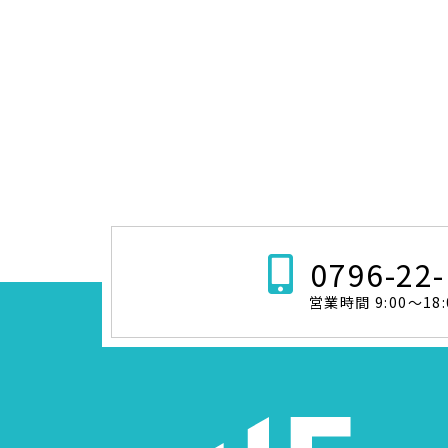
0796-22
営業時間 9:00～18: