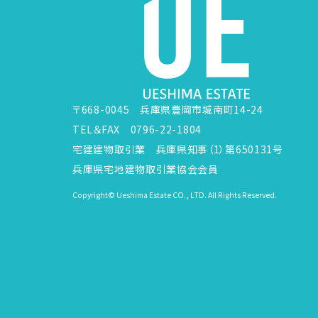
〒668-0045 兵庫県豊岡市城南町14-24
TEL＆FAX 0796-22-1804
宅建建物取引業 兵庫県知事（1）第650131号
兵庫県宅地建物取引業協会会員
Copyright© Ueshima Estate CO., LTD. All Rights Reserved.