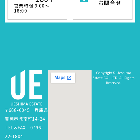
お問合せ
営業時間 9:00～
18:00
Copyright© Ueshima
Estate CO., LTD. All Rights
Reserved.
〒668-0045 兵庫県
豊岡市城南町14-24
TEL＆FAX 0796-
22-1804