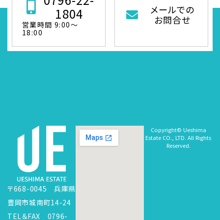
メールでの
1804
お問合せ
営業時間 9:00～
18:00
Copyright© Ueshima
Estate CO., LTD. All Rights
Reserved.
〒668-0045 兵庫県
豊岡市城南町14-24
TEL＆FAX 0796-