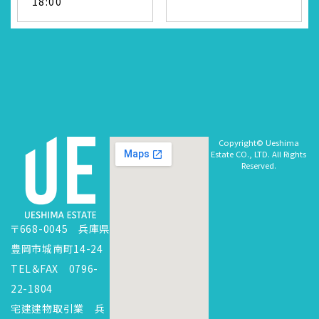
18:00
Copyright© Ueshima
Estate CO., LTD. All Rights
Reserved.
〒668-0045 兵庫県
豊岡市城南町14-24
TEL＆FAX 0796-
22-1804
宅建建物取引業 兵