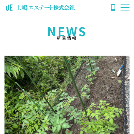
NEWS
新着情報