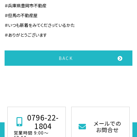
＃兵庫県豊岡市不動産
＃但馬の不動産屋
＃いつも新着をみてくださっているかた
＃ありがとうございます
BACK
0796-22-
メールでの
1804
お問合せ
営業時間 9:00～